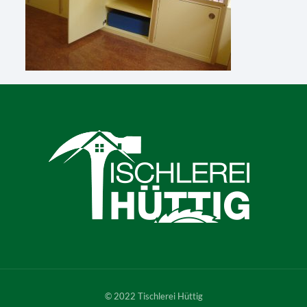
© 2022 Tischlerei Hüttig