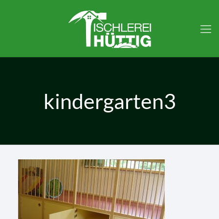
kindergarten3